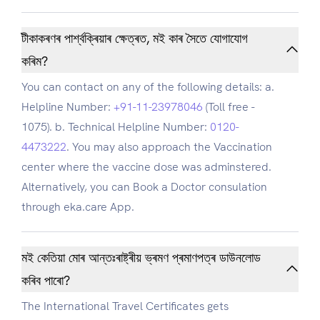
টীকাকৰণৰ পাৰ্শ্বক্ৰিয়াৰ ক্ষেত্ৰত, মই কাৰ সৈতে যোগাযোগ
কৰিম?
You can contact on any of the following details: a.
Helpline Number:
+91-11-23978046
(Toll free -
1075). b. Technical Helpline Number:
0120-
4473222
. You may also approach the Vaccination
center where the vaccine dose was adminstered.
Alternatively, you can Book a Doctor consulation
through eka.care App.
মই কেতিয়া মোৰ আন্তঃৰাষ্ট্ৰীয় ভ্ৰমণ প্ৰমাণপত্ৰ ডাউনলোড
কৰিব পাৰো?
The International Travel Certificates gets