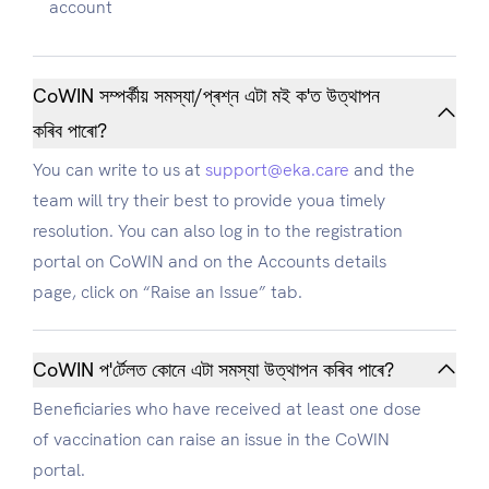
account
CoWIN সম্পৰ্কীয় সমস্যা/প্ৰশ্ন এটা মই ক'ত উত্থাপন
কৰিব পাৰো?
You can write to us at
support@eka.care
and the
team will try their best to provide youa timely
resolution. You can also log in to the registration
portal on CoWIN and on the Accounts details
page, click on “Raise an Issue” tab.
CoWIN প'ৰ্টেলত কোনে এটা সমস্যা উত্থাপন কৰিব পাৰে?
Beneficiaries who have received at least one dose
of vaccination can raise an issue in the CoWIN
portal.