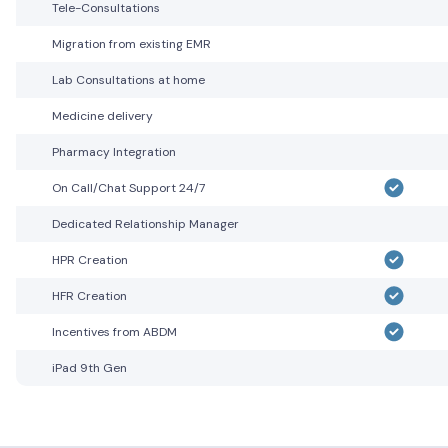
Tele-Consultations
Migration from existing EMR
Lab Consultations at home
Medicine delivery
Pharmacy Integration
On Call/Chat Support 24/7
Dedicated Relationship Manager
HPR Creation
HFR Creation
Incentives from ABDM
iPad 9th Gen