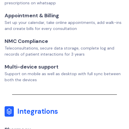
prescriptions on whatsapp
Appointment & Billing
Set up your calendar, take online appointments, add walk-ins
and create bills for every consultation
NMC Compliance
Teleconsultations, secure data storage, complete log and
records of patient interactions for 3 years
Multi-device support
Support on mobile as well as desktop with full sync between
both the devices
Integrations