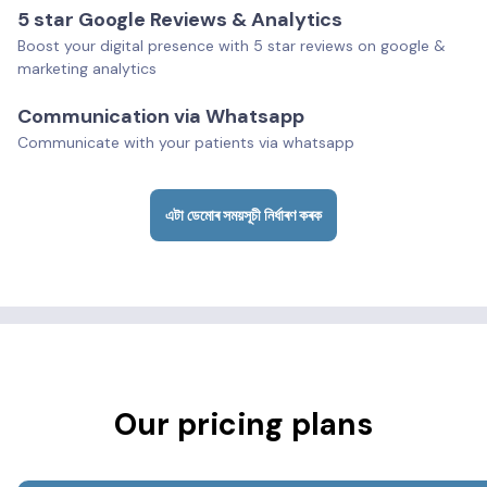
5 star Google Reviews & Analytics
Boost your digital presence with 5 star reviews on google &
marketing analytics
Communication via Whatsapp
Communicate with your patients via whatsapp
এটা ডেমোৰ সময়সূচী নিৰ্ধাৰণ কৰক
Our pricing plans