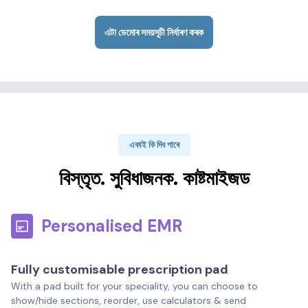
এটা ডেমোৰ সময়সূচী নিৰ্ধাৰণ কৰক
একাই কি দিব পাৰে
বিস্তৃত. সুবিধাজনক. কাষ্টমাইজড
Personalised EMR
Fully customisable prescription pad
With a pad built for your speciality, you can choose to
show/hide sections, reorder, use calculators & send