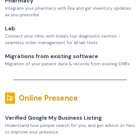
Pharmacy
Integrate your pharmacy with Eka and get inventory updates
as you prescribe
Lab
Connect your clinic with India’s top diagnostic centres -
seamless order management for all lab tests
Migrations from existing software
Migration of your patient data & records from existing EMRs
Online Presence
Verified Google My Business Listing
Understand how people search for you, and get advice on hwo
to improve your presence