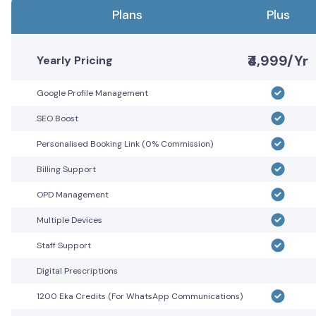
Plans
Plus
₹4,999/Yr
Yearly Pricing
Google Profile Management
SEO Boost
Personalised Booking Link (0% Commission)
Billing Support
OPD Management
Multiple Devices
Staff Support
Digital Prescriptions
1200 Eka Credits (For WhatsApp Communications)