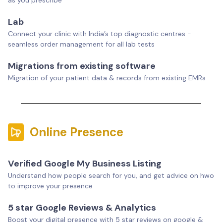
as you prescribe
Lab
Connect your clinic with India’s top diagnostic centres -
seamless order management for all lab tests
Migrations from existing software
Migration of your patient data & records from existing EMRs
Online Presence
Verified Google My Business Listing
Understand how people search for you, and get advice on hwo
to improve your presence
5 star Google Reviews & Analytics
Boost your digital presence with 5 star reviews on google &