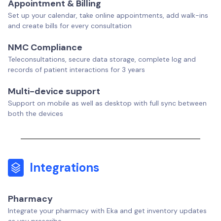
Appointment & Billing
Set up your calendar, take online appointments, add walk-ins
and create bills for every consultation
NMC Compliance
Teleconsultations, secure data storage, complete log and
records of patient interactions for 3 years
Multi-device support
Support on mobile as well as desktop with full sync between
both the devices
Integrations
Pharmacy
Integrate your pharmacy with Eka and get inventory updates