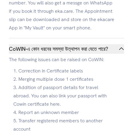
number. You will also get a messge on WhatsApp
if you book it through eka.care. The Appointment
slip can be downloaded and store on the ekacare
App in "My Vault" on your smart phone.
CoWIN-এ কোন ধরনের সমস্যা উত্থাপন করা যেতে পারে?
The following issues can be raised on CoWIN:
Correction in Certificate labels
Merging multiple dose 1 certificates
Addition of passport details for travel
abroad. You can also link your passport with
Cowin certificate here.
Report an unknown member
Transfer registered members to another
account