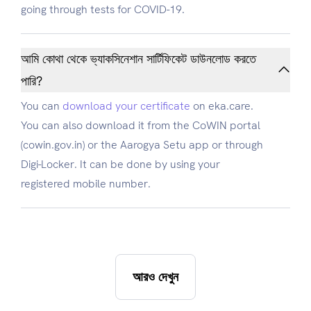
going through tests for COVID-19.
আমি কোথা থেকে ভ্যাকসিনেশান সার্টিফিকেট ডাউনলোড করতে
পারি?
You can
download your certificate
on eka.care.
You can also download it from the CoWIN portal
(cowin.gov.in) or the Aarogya Setu app or through
Digi-Locker. It can be done by using your
registered mobile number.
আরও দেখুন