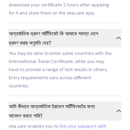
download your certificate 2 hours after applying
for it and store them on the eka.care app.
আন্তর্জাতিক ভ্রমণ সার্টিফিকেট কি আমাকে সমস্ত দেশে
ভ্রমণ করার অনুমতি দেয়?
You may be able to enter some countries with the
Internaltional Travel Certificate, while you may
have to provide a range of test results in others.
Entry requirements vary across different
countries.
আমি কীভাবে আন্তর্জাতিক ট্রাভেল সার্টিফিকেটের জন্য
আবেদন করতে পারি?
eka.care enables you to
link your passport with