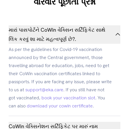
વારંવાર પૂછાતા પ્રશ્નો
મારાં પાસપોર્ટને CoWin વેક્સિન સર્ટિફિકેટ સાથે
લિંક કરવું શા માટે મહત્વપૂર્ણ છે?.
As per the guidelines for Covid-19 vaccination
announced by the Central government, those
travelling abroad for education, jobs, need to get
their CoWin vaccination certificates linked to
passports. If you are facing any issue, please write
to us at
support@eka.care
. If you still have not
got vaccinated,
book your vaccination slot
. You
can also
download your cowin certificate
.
CoWin વેક્સિનેશન સર્ટિફિકેટ પર મારું નામ