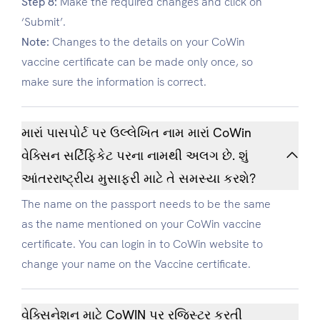
Step 8:
Make the required changes and click on
‘Submit’.
Note:
Changes to the details on your CoWin
vaccine certificate can be made only once, so
make sure the information is correct.
મારાં પાસપોર્ટ પર ઉલ્લેખિત નામ મારાં CoWin
વેક્સિન સર્ટિફિકેટ પરના નામથી અલગ છે. શું
આંતરરાષ્ટ્રીય મુસાફરી માટે તે સમસ્યા કરશે?
The name on the passport needs to be the same
as the name mentioned on your CoWin vaccine
certificate. You can login in to CoWin website to
change your name on the Vaccine certificate.
વેક્સિનેશન માટે CoWIN પર રજિસ્ટર કરતી