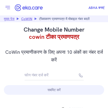
ABHA बनाएं
मुख्य पेज
CoWIN
टीकाकरण प्रमाणपत्र में मोबाइल नंबर बदलें
Change Mobile Number
cowin टीका प्रमाणपत्र
CoWin प्रमाणीकरण के लिए अपना 10 अंकों का नंबर दर्ज
करें
फोन नंबर दर्ज करें
+91
सबमिट करें