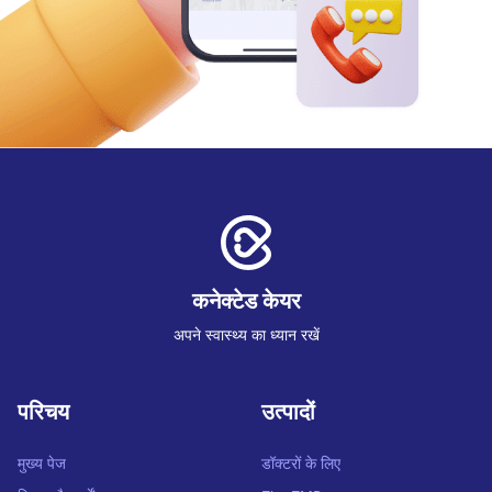
कनेक्टेड केयर
अपने स्वास्थ्य का ध्यान रखें
परिचय
उत्पादों
मुख्य पेज
डॉक्टरों के लिए