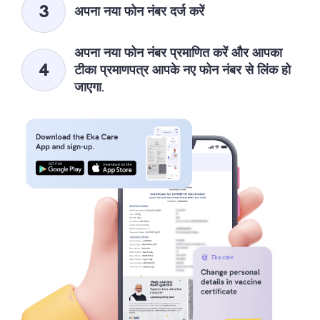
अपना नया फोन नंबर दर्ज करें
अपना नया फोन नंबर प्रमाणित करें और आपका
टीका प्रमाणपत्र आपके नए फोन नंबर से लिंक हो
जाएगा.