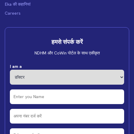
Eka की कहानियां
Careers
हमसे संपर्क करें
NDHM और CoWin पोर्टल के साथ एकीकृत
I am a