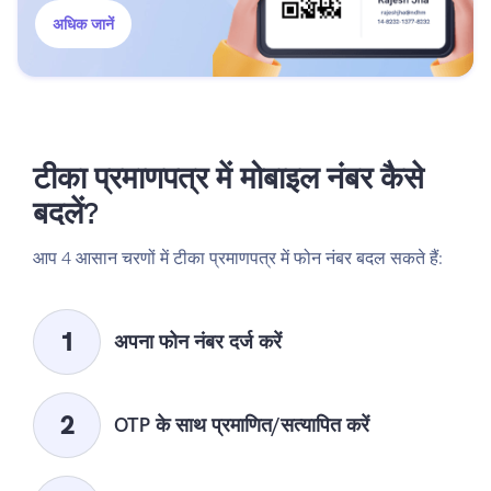
अधिक जानें
टीका प्रमाणपत्र में मोबाइल नंबर कैसे
बदलें?
आप 4 आसान चरणों में टीका प्रमाणपत्र में फोन नंबर बदल सकते हैं:
अपना फोन नंबर दर्ज करें
OTP के साथ प्रमाणित/सत्यापित करें