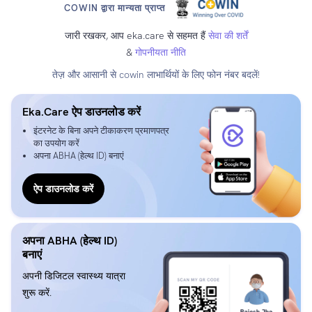
COWIN द्वारा मान्यता प्राप्त
जारी रखकर, आप eka.care से सहमत हैं
सेवा की शर्तें
&
गोपनीयता नीति
तेज़ और आसानी से cowin लाभार्थियों के लिए फोन नंबर बदलें!
Eka.Care ऐप डाउनलोड करें
इंटरनेट के बिना अपने टीकाकरण प्रमाणपत्र
का उपयोग करें
अपना ABHA (हेल्थ ID) बनाएं
ऐप डाउनलोड करें
अपना ABHA (हेल्थ ID)
बनाएं
अपनी डिजिटल स्वास्थ्य यात्रा
शुरू करें.