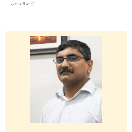
प्रश्नावली बनाएँ