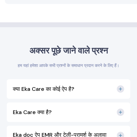
अक्सर पूछे जाने वाले प्रश्न
हम यहां हमेशा आपके सभी प्रश्नों के समाधान प्रदान करने के लिए हैं।
क्या Eka Care का कोई ऐप है?
Eka Care क्या है?
Eka doc ऐप EMR और टेली-परामर्श के अलावा