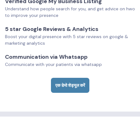
Verified Google My Business Listing
Understand how people search for you, and get advice on hwo
to improve your presence
5 star Google Reviews & Analytics
Boost your digital presence with 5 star reviews on google &
marketing analytics
Communication via Whatsapp
Communicate with your patients via whatsapp
एक डेमो शेड्यूल करें