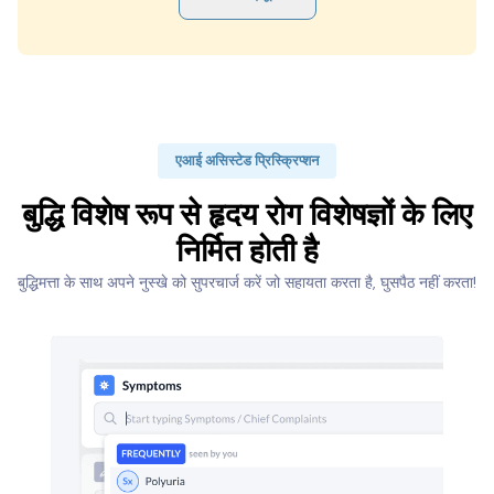
एआई असिस्टेड प्रिस्क्रिप्शन
बुद्धि विशेष रूप से हृदय रोग विशेषज्ञों के लिए
निर्मित होती है
बुद्धिमत्ता के साथ अपने नुस्खे को सुपरचार्ज करें जो सहायता करता है, घुसपैठ नहीं करता!