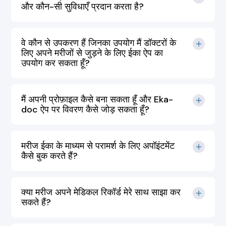
और कौन-सी सुविधाएँ प्रदान करता है?
वे कौन से उपकरण हैं जिनका उपयोग मैं डॉक्टरों के
लिए अपने मरीजों से जुड़ने के लिए ईका ऐप का
उपयोग कर सकता हूँ?
मैं अपनी प्रोफ़ाइल कैसे बना सकता हूँ और Eka-
doc ऐप पर विवरण कैसे जोड़ सकता हूँ?
मरीज ईका के माध्यम से परामर्श के लिए अपॉइंटमेंट
कैसे बुक करते हैं?
क्या मरीज अपने मेडिकल रिकॉर्ड मेरे साथ साझा कर
सकते हैं?