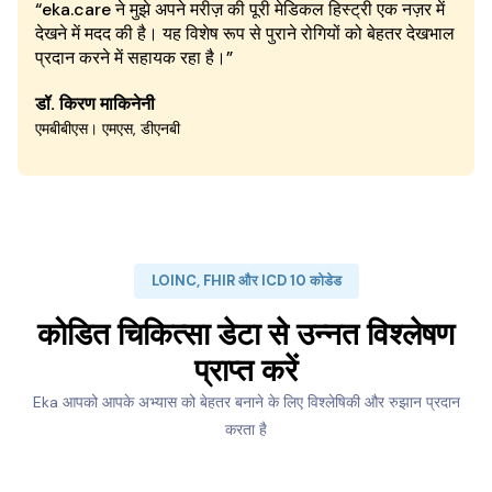
“eka.care ने मुझे अपने मरीज़ की पूरी मेडिकल हिस्ट्री एक नज़र में
देखने में मदद की है। यह विशेष रूप से पुराने रोगियों को बेहतर देखभाल
प्रदान करने में सहायक रहा है।”
डॉ. किरण माकिनेनी
एमबीबीएस। एमएस, डीएनबी
LOINC, FHIR और ICD 10 कोडेड
कोडित चिकित्सा डेटा से उन्नत विश्लेषण
प्राप्त करें
Eka आपको आपके अभ्यास को बेहतर बनाने के लिए विश्लेषिकी और रुझान प्रदान
करता है