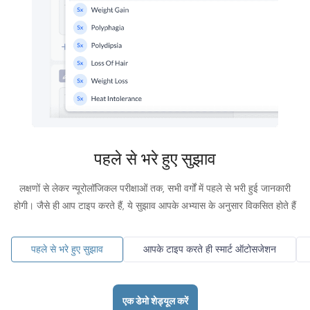
पहले से भरे हुए सुझाव
लक्षणों से लेकर न्यूरोलॉजिकल परीक्षाओं तक, सभी वर्गों में पहले से भरी हुई जानकारी
होगी। जैसे ही आप टाइप करते हैं, ये सुझाव आपके अभ्यास के अनुसार विकसित होते हैं
पहले से भरे हुए सुझाव
आपके टाइप करते ही स्मार्ट ऑटोसजेशन
एक डेमो शेड्यूल करें