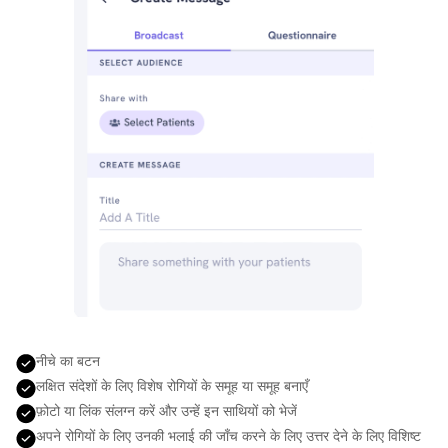
नीचे का बटन
लक्षित संदेशों के लिए विशेष रोगियों के समूह या समूह बनाएँ
फ़ोटो या लिंक संलग्न करें और उन्हें इन साथियों को भेजें
अपने रोगियों के लिए उनकी भलाई की जाँच करने के लिए उत्तर देने के लिए विशिष्ट