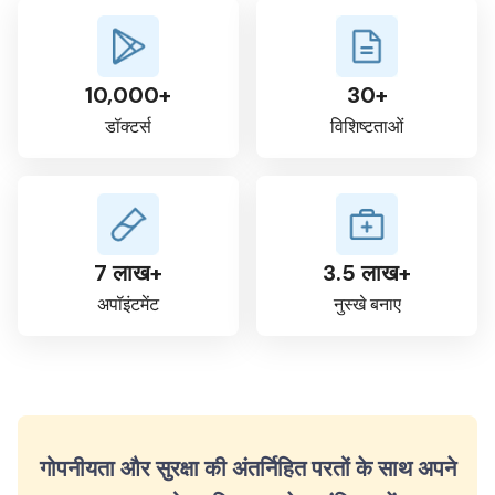
10,000+
30+
डॉक्टर्स
विशिष्टताओं
7 लाख+
3.5 लाख+
अपॉइंटमेंट
नुस्खे बनाए
गोपनीयता और सुरक्षा की अंतर्निहित परतों के साथ अपने