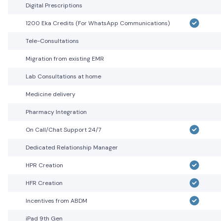
Digital Prescriptions
1200 Eka Credits (For WhatsApp Communications)
Tele-Consultations
Migration from existing EMR
Lab Consultations at home
Medicine delivery
Pharmacy Integration
On Call/Chat Support 24/7
Dedicated Relationship Manager
HPR Creation
HFR Creation
Incentives from ABDM
iPad 9th Gen