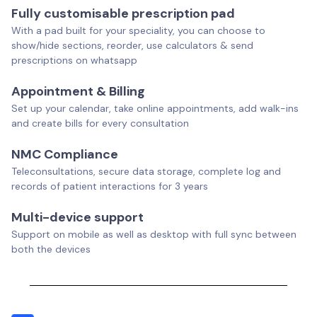
Fully customisable prescription pad
With a pad built for your speciality, you can choose to
show/hide sections, reorder, use calculators & send
prescriptions on whatsapp
Appointment & Billing
Set up your calendar, take online appointments, add walk-ins
and create bills for every consultation
NMC Compliance
Teleconsultations, secure data storage, complete log and
records of patient interactions for 3 years
Multi-device support
Support on mobile as well as desktop with full sync between
both the devices