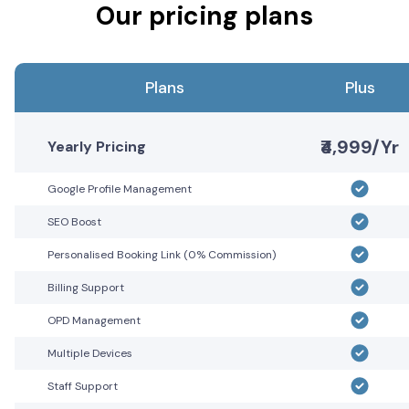
Our pricing plans
Plans
Plus
₹4,999/Yr
Yearly Pricing
Google Profile Management
SEO Boost
Personalised Booking Link (0% Commission)
Billing Support
OPD Management
Multiple Devices
Staff Support