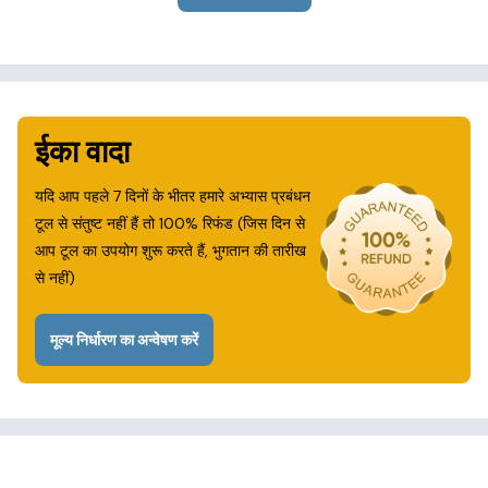
ईका वादा
यदि आप पहले 7 दिनों के भीतर हमारे अभ्यास प्रबंधन
टूल से संतुष्ट नहीं हैं तो 100% रिफंड (जिस दिन से
आप टूल का उपयोग शुरू करते हैं, भुगतान की तारीख
से नहीं)
मूल्य निर्धारण का अन्वेषण करें