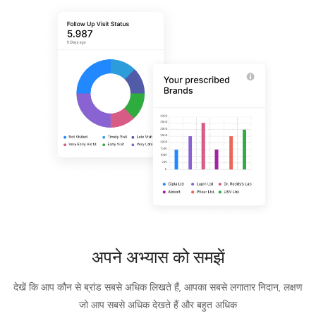
अपने अभ्यास को समझें
देखें कि आप कौन से ब्रांड सबसे अधिक लिखते हैं, आपका सबसे लगातार निदान, लक्षण
जो आप सबसे अधिक देखते हैं और बहुत अधिक