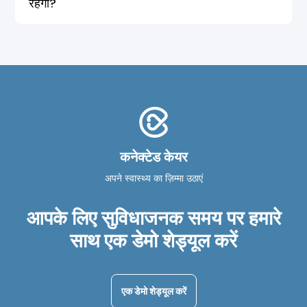
रहेगा?
कनेक्टेड केयर
अपने स्वास्थ्य का ज़िम्मा उठाएं
आपके लिए सुविधाजनक समय पर हमारे
साथ एक डेमो शेड्यूल करें
एक डेमो शेड्यूल करें