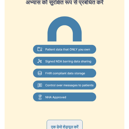
अभ्यास को सुरक्षित रूप से प्रबंधित करें
एक डेमो शेड्यूल करें