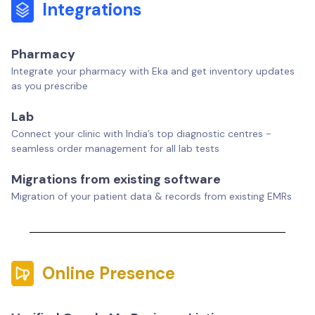
Integrations
Pharmacy
Integrate your pharmacy with Eka and get inventory updates
as you prescribe
Lab
Connect your clinic with India’s top diagnostic centres -
seamless order management for all lab tests
Migrations from existing software
Migration of your patient data & records from existing EMRs
Online Presence