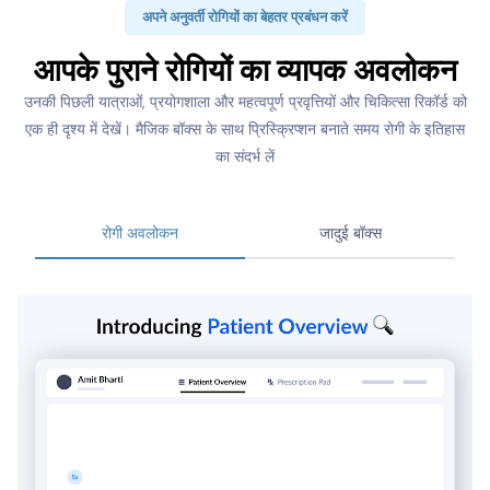
अपने अनुवर्ती रोगियों का बेहतर प्रबंधन करें
आपके पुराने रोगियों का व्यापक अवलोकन
उनकी पिछली यात्राओं, प्रयोगशाला और महत्वपूर्ण प्रवृत्तियों और चिकित्सा रिकॉर्ड को
एक ही दृश्य में देखें। मैजिक बॉक्स के साथ प्रिस्क्रिप्शन बनाते समय रोगी के इतिहास
का संदर्भ लें
रोगी अवलोकन
जादुई बॉक्स