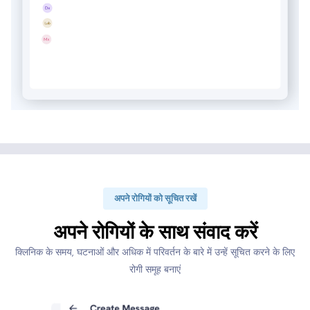
अपने रोगियों को सूचित रखें
अपने रोगियों के साथ संवाद करें
क्लिनिक के समय, घटनाओं और अधिक में परिवर्तन के बारे में उन्हें सूचित करने के लिए
रोगी समूह बनाएं