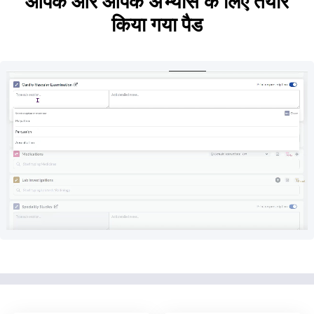
आपके और आपके अभ्यास के लिए तैयार
किया गया पैड