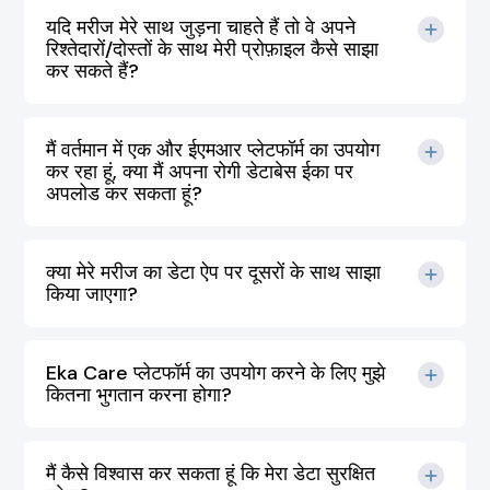
यदि मरीज मेरे साथ जुड़ना चाहते हैं तो वे अपने
रिश्तेदारों/दोस्तों के साथ मेरी प्रोफ़ाइल कैसे साझा
कर सकते हैं?
मैं वर्तमान में एक और ईएमआर प्लेटफॉर्म का उपयोग
कर रहा हूं, क्या मैं अपना रोगी डेटाबेस ईका पर
अपलोड कर सकता हूं?
क्या मेरे मरीज का डेटा ऐप पर दूसरों के साथ साझा
किया जाएगा?
Eka Care प्लेटफॉर्म का उपयोग करने के लिए मुझे
कितना भुगतान करना होगा?
मैं कैसे विश्वास कर सकता हूं कि मेरा डेटा सुरक्षित