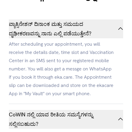
ವ್ಯಾಕ್ಸಿನೇಶನ್ ದಿನಾಂಕ ಮತ್ತು ಸಮಯದ
ದೃಢೀಕರಣವನ್ನು ನಾನು ಎಲ್ಲಿ ಪಡೆಯುತ್ತೇನೆ?
After scheduling your appointment, you will
receive the details date, time slot and Vaccination
Center in an SMS sent to your registered mobile
number. You will also get a messge on WhatsApp
if you book it through eka.care. The Appointment
slip can be downloaded and store on the ekacare
App in "My Vault" on your smart phone.
CoWIN ನಲ್ಲಿ ಯಾವ ರೀತಿಯ ಸಮಸ್ಯೆಗಳನ್ನು
ಸಲ್ಲಿಸಬಹುದು?