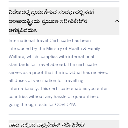
ವಿದೇಶದಲ್ಲಿ ಪ್ರಯಾಣಿಸುವ ಸಂದರ್ಭದಲ್ಲಿ ನನಗೆ
ಅಂತಾರಾಷ್ಟ್ರೀಯ ಪ್ರಯಾಣ ಸರ್ಟಿಫಿಕೇಟ್‌‌ನ
ಅಗತ್ಯವಿದೆಯೇ.
International Travel Certificate has been
introduced by the Ministry of Health & Family
Welfare, which complies with international
standards for travel abroad. The certificate
serves as a proof that the individual has received
all doses of vaccination for travelling
internationally. This certificate enables you enter
countries without any hassle of quarantine or
going through tests for COVID-19.
ನಾನು ಎಲ್ಲಿಂದ ವ್ಯಾಕ್ಸಿನೇಶನ್ ಸರ್ಟಿಫಿಕೇಟ್