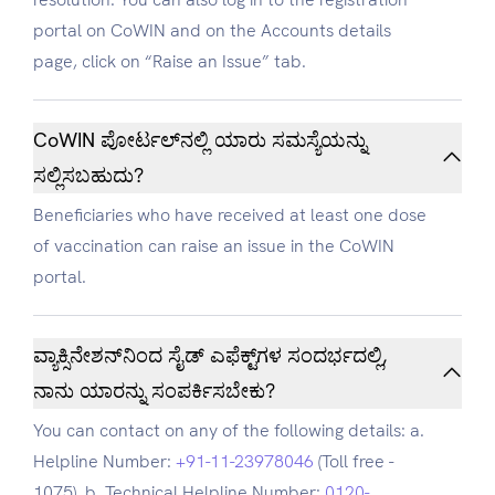
portal on CoWIN and on the Accounts details
page, click on “Raise an Issue” tab.
CoWIN ಪೋರ್ಟಲ್‌ನಲ್ಲಿ ಯಾರು ಸಮಸ್ಯೆಯನ್ನು
ಸಲ್ಲಿಸಬಹುದು?
Beneficiaries who have received at least one dose
of vaccination can raise an issue in the CoWIN
portal.
ವ್ಯಾಕ್ಸಿನೇಶನ್‌ನಿಂದ ಸೈಡ್ ಎಫೆಕ್ಟ್‌ಗಳ ಸಂದರ್ಭದಲ್ಲಿ,
ನಾನು ಯಾರನ್ನು ಸಂಪರ್ಕಿಸಬೇಕು?
You can contact on any of the following details: a.
Helpline Number:
+91-11-23978046
(Toll free -
1075). b. Technical Helpline Number:
0120-