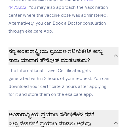
4473222
. You may also approach the Vaccination
center where the vaccine dose was adminstered.
Alternatively, you can Book a Doctor consulation
through eka.care App.
ನನ್ನ ಅಂತಾರಾಷ್ಟ್ರೀಯ ಪ್ರಯಾಣ ಸರ್ಟಿಫಿಕೇಟ್ ಅನ್ನು
ನಾನು ಯಾವಾಗ ಡೌನ್ಲೋಡ್ ಮಾಡಬಹುದು?
The International Travel Certificates gets
generated within 2 hours of your request. You can
download your certificate 2 hours after applying
for it and store them on the eka.care app.
ಅಂತಾರಾಷ್ಟ್ರೀಯ ಪ್ರಯಾಣ ಸರ್ಟಿಫಿಕೇಟ್ ನನಗೆ
ಎಲ್ಲಾ ದೇಶಗಳಿಗೆ ಪ್ರಯಾಣ ಮಾಡಲು ಅನುವು