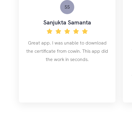
SS
Sanjukta Samanta
Great app. I was unable to download
the certificate from cowin. This app did
the work in seconds.