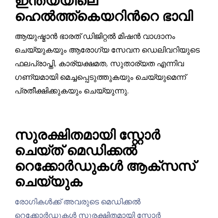
ഇന്ത്യയിലെ
ഹെല്‍ത്ത്‍കെയറിന്‍റെ ഭാവി
ആയുഷ്മാൻ ഭാരത് ഡിജിറ്റൽ മിഷൻ വാഗ്ദാനം
ചെയ്യുകയും ആരോഗ്യ സേവന ഡെലിവറിയുടെ
ഫലപ്രാപ്തി, കാര്യക്ഷമത, സുതാര്യത എന്നിവ
ഗണ്യമായി മെച്ചപ്പെടുത്തുകയും ചെയ്യുമെന്ന്
പ്രതീക്ഷിക്കുകയും ചെയ്യുന്നു.
സുരക്ഷിതമായി സ്റ്റോർ
ചെയ്ത് മെഡിക്കൽ
റെക്കോർഡുകൾ ആക്സസ്
ചെയ്യുക
രോഗികൾക്ക് അവരുടെ മെഡിക്കൽ
റെക്കോർഡുകൾ സുരക്ഷിതമായി സ്റ്റോർ