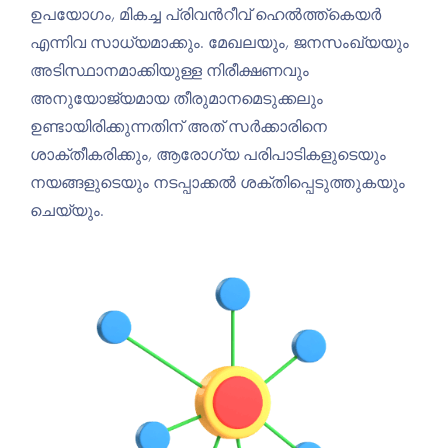
ഉപയോഗം, മികച്ച പ്രിവന്‍റീവ് ഹെൽത്ത്കെയർ
എന്നിവ സാധ്യമാക്കും. മേഖലയും, ജനസംഖ്യയും
അടിസ്ഥാനമാക്കിയുള്ള നിരീക്ഷണവും
അനുയോജ്യമായ തീരുമാനമെടുക്കലും
ഉണ്ടായിരിക്കുന്നതിന് അത് സർക്കാരിനെ
ശാക്തീകരിക്കും, ആരോഗ്യ പരിപാടികളുടെയും
നയങ്ങളുടെയും നടപ്പാക്കൽ ശക്തിപ്പെടുത്തുകയും
ചെയ്യും.