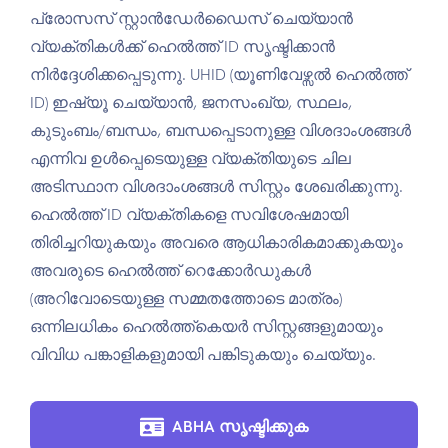
പ്രോസസ് സ്റ്റാൻഡേർഡൈസ് ചെയ്യാൻ
വ്യക്തികൾക്ക് ഹെൽത്ത് ID സൃഷ്ടിക്കാൻ
നിർദ്ദേശിക്കപ്പെടുന്നു. UHID (യൂണിവേഴ്സൽ ഹെൽത്ത്
ID) ഇഷ്യൂ ചെയ്യാൻ, ജനസംഖ്യ, സ്ഥലം,
കുടുംബം/ബന്ധം, ബന്ധപ്പെടാനുള്ള വിശദാംശങ്ങൾ
എന്നിവ ഉൾപ്പെടെയുള്ള വ്യക്തിയുടെ ചില
അടിസ്ഥാന വിശദാംശങ്ങൾ സിസ്റ്റം ശേഖരിക്കുന്നു.
ഹെൽത്ത് ID വ്യക്തികളെ സവിശേഷമായി
തിരിച്ചറിയുകയും അവരെ ആധികാരികമാക്കുകയും
അവരുടെ ഹെൽത്ത് റെക്കോർഡുകൾ
(അറിവോടെയുള്ള സമ്മതത്തോടെ മാത്രം)
ഒന്നിലധികം ഹെൽത്ത്കെയർ സിസ്റ്റങ്ങളുമായും
വിവിധ പങ്കാളികളുമായി പങ്കിടുകയും ചെയ്യും.
ABHA സൃഷ്ടിക്കുക