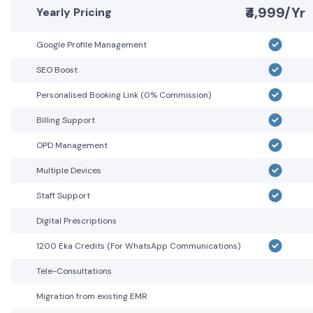
₹4,999/Yr
Yearly Pricing
Google Profile Management
SEO Boost
Personalised Booking Link (0% Commission)
Billing Support
OPD Management
Multiple Devices
Staff Support
Digital Prescriptions
1200 Eka Credits (For WhatsApp Communications)
Tele-Consultations
Migration from existing EMR