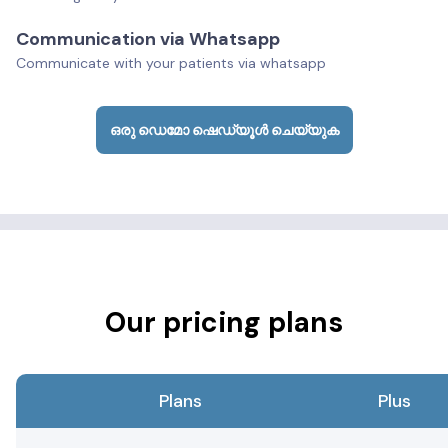
Communication via Whatsapp
Communicate with your patients via whatsapp
ഒരു ഡെമോ ഷെഡ്യൂൾ ചെയ്യുക
Our pricing plans
Plans
Plus