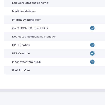
Lab Consultations at home
Medicine delivery
Pharmacy Integration
On Call/Chat Support 24/7
Dedicated Relationship Manager
HPR Creation
HFR Creation
Incentives from ABDM
iPad 9th Gen