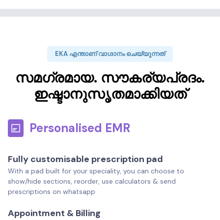
EKA എന്താണ് വാഗ്ദാനം ചെയ്യുന്നത്
സമഗ്രമായ. സൗകര്യപ്രദം.
ഇഷ്ടാനുസൃതമാക്കിയത്
Personalised EMR
Fully customisable prescription pad
With a pad built for your speciality, you can choose to
show/hide sections, reorder, use calculators & send
prescriptions on whatsapp
Appointment & Billing