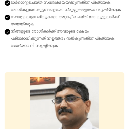
ടാർഗെറ്റുചെയ്‌ത സന്ദേശമയയ്‌ക്കുന്നതിന് പ്രത്യേക
രോഗികളുടെ കൂട്ടങ്ങളെയോ ഗ്രൂപ്പുകളെയോ സൃഷ്‌ടിക്കുക
ഫോട്ടോകളോ ലിങ്കുകളോ അറ്റാച്ച് ചെയ്‌ത് ഈ കൂട്ടുകാർക്ക്
അയയ്‌ക്കുക
നിങ്ങളുടെ രോഗികൾക്ക് അവരുടെ ക്ഷേമം
പരിശോധിക്കുന്നതിന് ഉത്തരം നൽകുന്നതിന് പ്രത്യേക
ചോദ്യാവലി സൃഷ്ടിക്കുക