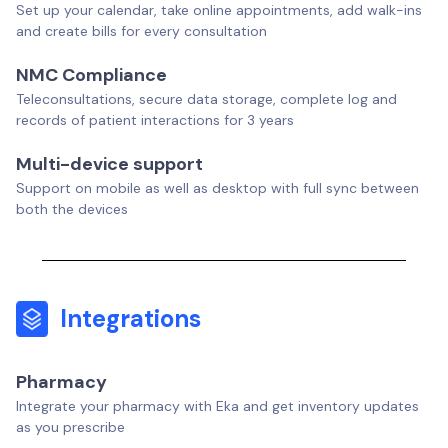
Set up your calendar, take online appointments, add walk-ins
and create bills for every consultation
NMC Compliance
Teleconsultations, secure data storage, complete log and
records of patient interactions for 3 years
Multi-device support
Support on mobile as well as desktop with full sync between
both the devices
Integrations
Pharmacy
Integrate your pharmacy with Eka and get inventory updates
as you prescribe