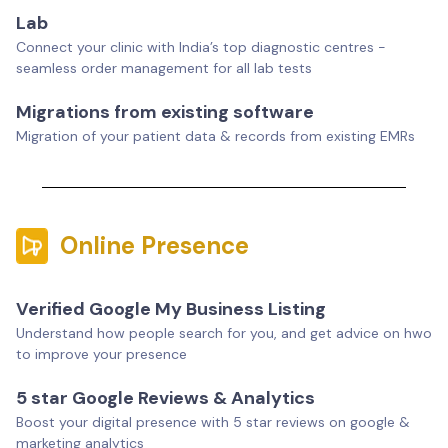
Lab
Connect your clinic with India’s top diagnostic centres -
seamless order management for all lab tests
Migrations from existing software
Migration of your patient data & records from existing EMRs
Online Presence
Verified Google My Business Listing
Understand how people search for you, and get advice on hwo
to improve your presence
5 star Google Reviews & Analytics
Boost your digital presence with 5 star reviews on google &
marketing analytics