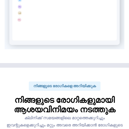
നിങ്ങളുടെ രോഗികളെ അറിയിക്കുക
നിങ്ങളുടെ രോഗികളുമായി
ആശയവിനിമയം നടത്തുക
ക്ലിനിക്ക് സമയങ്ങളിലെ മാറ്റത്തെക്കുറിച്ചും
ഇവന്റുകളെക്കുറിച്ചും മറ്റും അവരെ അറിയിക്കാൻ രോഗികളുടെ