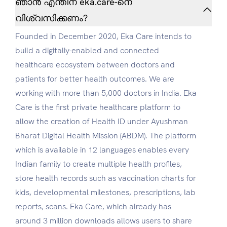
ഞാൻ എന്തിന് eka.care-നെ
വിശ്വസിക്കണം?
Founded in December 2020, Eka Care intends to
build a digitally-enabled and connected
healthcare ecosystem between doctors and
patients for better health outcomes. We are
working with more than 5,000 doctors in India. Eka
Care is the first private healthcare platform to
allow the creation of Health ID under Ayushman
Bharat Digital Health Mission (ABDM). The platform
which is available in 12 languages enables every
Indian family to create multiple health profiles,
store health records such as vaccination charts for
kids, developmental milestones, prescriptions, lab
reports, scans. Eka Care, which already has
around 3 million downloads allows users to share