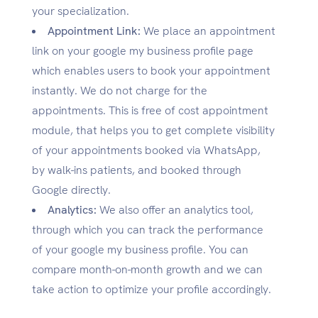
your specialization.
Appointment Link:
We place an appointment
link on your google my business profile page
which enables users to book your appointment
instantly. We do not charge for the
appointments. This is free of cost appointment
module, that helps you to get complete visibility
of your appointments booked via WhatsApp,
by walk-ins patients, and booked through
Google directly.
Analytics:
We also offer an analytics tool,
through which you can track the performance
of your google my business profile. You can
compare month-on-month growth and we can
take action to optimize your profile accordingly.