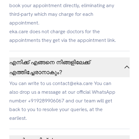
book your appointment directly, eliminating any
third-party which may charge for each
appointment.
eka.care does not charge doctors for the
appointments they get via the appointment link.
എനിക്ക് എങ്ങനെ നിങ്ങളിലേക്ക്
എത്തിച്ചേരാനാകും?
You can write to us contact@eka.care You can
also drop us a message at our official WhatsApp
number +919289906067 and our team will get
back to you to resolve your queries, at the
earliest.