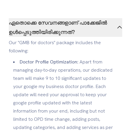
ഏതൊക്കെ സേവനങ്ങളാണ് പാക്കേജിൽ
ഉൾപ്പെടുത്തിയിരിക്കുന്നത്?
Our "GMB for doctors" package includes the
following:
Doctor Profile Optimization:
Apart from
managing day-to-day operations, our dedicated
team will make 9 to 10 significant updates to
your google my business doctor profile. Each
update will need your approval to keep your
google profile updated with the latest
information from your end, including but not
limited to OPD time change, adding posts,
updating categories, and adding services as per