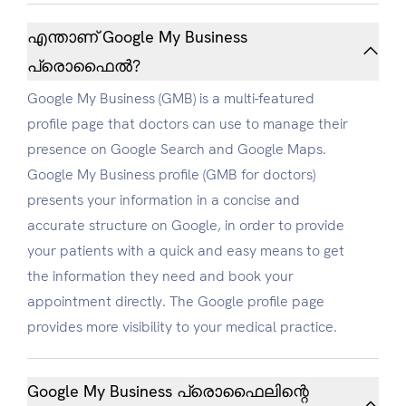
എന്താണ് Google My Business
പ്രൊഫൈൽ?
Google My Business (GMB) is a multi-featured
profile page that doctors can use to manage their
presence on Google Search and Google Maps.
Google My Business profile (GMB for doctors)
presents your information in a concise and
accurate structure on Google, in order to provide
your patients with a quick and easy means to get
the information they need and book your
appointment directly. The Google profile page
provides more visibility to your medical practice.
Google My Business പ്രൊഫൈലിന്റെ