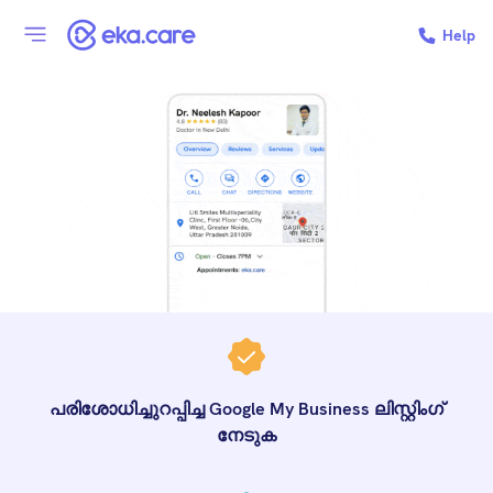
Help
പരിശോധിച്ചുറപ്പിച്ച Google My Business ലിസ്റ്റിംഗ്
നേടുക