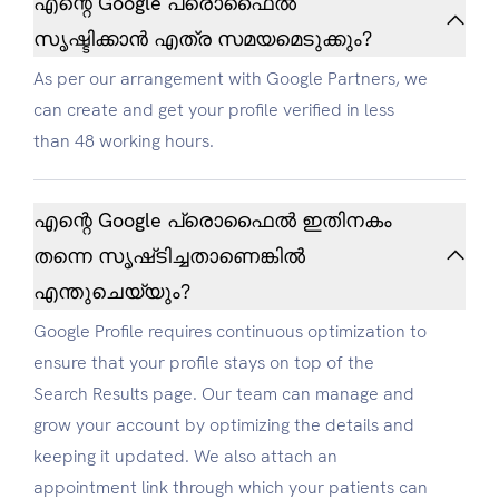
എന്റെ Google പ്രൊഫൈൽ
സൃഷ്ടിക്കാൻ എത്ര സമയമെടുക്കും?
As per our arrangement with Google Partners, we
can create and get your profile verified in less
than 48 working hours.
എന്റെ Google പ്രൊഫൈൽ ഇതിനകം
തന്നെ സൃഷ്‌ടിച്ചതാണെങ്കിൽ
എന്തുചെയ്യും?
Google Profile requires continuous optimization to
ensure that your profile stays on top of the
Search Results page. Our team can manage and
grow your account by optimizing the details and
keeping it updated. We also attach an
appointment link through which your patients can