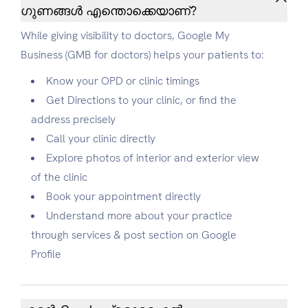
ഗുണങ്ങൾ എന്തൊക്കെയാണ്?
While giving visibility to doctors, Google My
Business (GMB for doctors) helps your patients to:
Know your OPD or clinic timings
Get Directions to your clinic, or find the
address precisely
Call your clinic directly
Explore photos of interior and exterior view
of the clinic
Book your appointment directly
Understand more about your practice
through services & post section on Google
Profile