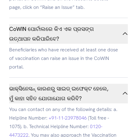
page, click on “Raise an Issue” tab.
CoWIN ପୋର୍ଟାଲରେ କିଏ ଏକ ପ୍ରସଙ୍ଗ
ଉତ୍ଥାପନ କରିପାରିବେ?
Beneficiaries who have received at least one dose
of vaccination can raise an issue in the CoWIN
portal.
ଭାକ୍ସିନେସନ୍‍ କାରଣରୁ ସାଇଡ୍ ଇଫେକ୍ଟ ହେଲେ,
ମୁଁ କାହା ସହିତ ଯୋଗାଯୋଗ କରିବି?
You can contact on any of the following details: a.
Helpline Number:
+91-11-23978046
(Toll free -
1075). b. Technical Helpline Number:
0120-
4473222
. You may also approach the Vaccination