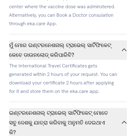
center where the vaccine dose was adminstered.
Alternatively, you can Book a Doctor consulation
through eka.care App.
ମୁଁ ମୋର ଇଣ୍ଟରନେଶନାଲ୍ ଟ୍ରାଭେଲ୍ ସାର୍ଟିଫିକେଟ୍
କେବେ ଡାଉନଲୋଡ୍ କରିପାରିବି?
The International Travel Certificates gets
generated within 2 hours of your request. You can
download your certificate 2 hours after applying
for it and store them on the eka.care app.
ଇଣ୍ଟରନେଶନାଲ୍ ଟ୍ରାଭେଲ୍ ସାର୍ଟିଫିକେଟ୍ ମୋତେ
ସବୁ ଦେଶକୁ ଯାତ୍ରା କରିବାକୁ ଅନୁମତି ଦେଇଥାଏ
କି?