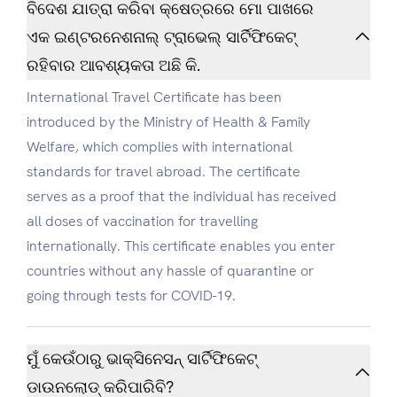
ବିଦେଶ ଯାତ୍ରା କରିବା କ୍ଷେତ୍ରରେ ମୋ ପାଖରେ
ଏକ ଇଣ୍ଟରନେଶନାଲ୍ ଟ୍ରାଭେଲ୍ ସାର୍ଟିଫିକେଟ୍
ରହିବାର ଆବଶ୍ୟକତା ଅଛି କି.
International Travel Certificate has been
introduced by the Ministry of Health & Family
Welfare, which complies with international
standards for travel abroad. The certificate
serves as a proof that the individual has received
all doses of vaccination for travelling
internationally. This certificate enables you enter
countries without any hassle of quarantine or
going through tests for COVID-19.
ମୁଁ କେଉଁଠାରୁ ଭାକ୍ସିନେସନ୍‍ ସାର୍ଟିଫିକେଟ୍
ଡାଉନଲୋଡ୍ କରିପାରିବି?