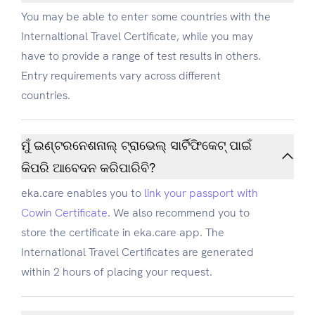
You may be able to enter some countries with the
Internaltional Travel Certificate, while you may
have to provide a range of test results in others.
Entry requirements vary across different
countries.
ମୁଁ ଇଣ୍ଟରନେଶନାଲ୍ ଟ୍ରାଭେଲ୍ ସାର୍ଟିଫିକେଟ୍ ପାଇଁ
କିପରି ଆବେଦନ କରିପାରିବି?
eka.care enables you to
link your passport with
Cowin Certificate
. We also recommend you to
store the certificate in eka.care app. The
International Travel Certificates are generated
within 2 hours of placing your request.