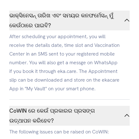
ଭାକ୍ସିନେସନ୍‍ ତାରିଖ ଏବଂ ସମୟର କନଫର୍ମେସନ୍‍ ମୁଁ
କେଉଁଠାରେ ପାଇବି?
After scheduling your appointment, you will
receive the details date, time slot and Vaccination
Center in an SMS sent to your registered mobile
number. You will also get a messge on WhatsApp
if you book it through eka.care. The Appointment
slip can be downloaded and store on the ekacare
App in "My Vault" on your smart phone.
CoWIN ରେ କେଉଁ ପ୍ରକାରର ପ୍ରସଙ୍ଗ
ଉତ୍ଥାପନ କରିହେବ?
The following issues can be raised on CoWIN: