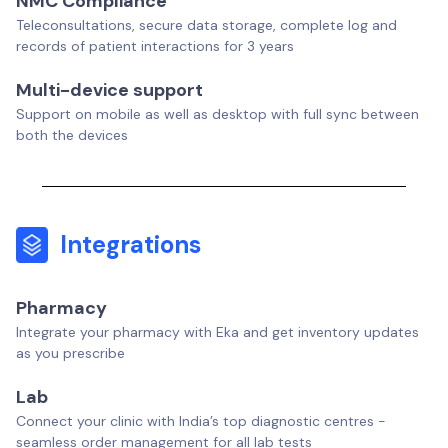
NMC Compliance
Teleconsultations, secure data storage, complete log and
records of patient interactions for 3 years
Multi-device support
Support on mobile as well as desktop with full sync between
both the devices
Integrations
Pharmacy
Integrate your pharmacy with Eka and get inventory updates
as you prescribe
Lab
Connect your clinic with India’s top diagnostic centres -
seamless order management for all lab tests