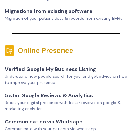
Migrations from existing software
Migration of your patient data & records from existing EMRs
Online Presence
Verified Google My Business Listing
Understand how people search for you, and get advice on hwo
to improve your presence
5 star Google Reviews & Analytics
Boost your digital presence with 5 star reviews on google &
marketing analytics
Communication via Whatsapp
Communicate with your patients via whatsapp