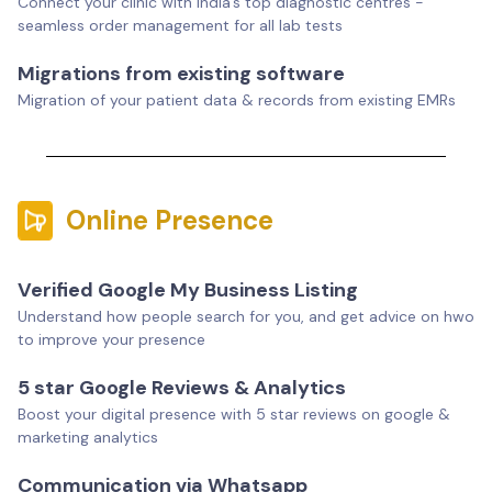
Connect your clinic with India’s top diagnostic centres -
seamless order management for all lab tests
Migrations from existing software
Migration of your patient data & records from existing EMRs
Online Presence
Verified Google My Business Listing
Understand how people search for you, and get advice on hwo
to improve your presence
5 star Google Reviews & Analytics
Boost your digital presence with 5 star reviews on google &
marketing analytics
Communication via Whatsapp