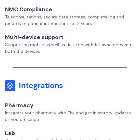
NMC Compliance
Teleconsultations, secure data storage, complete log and
records of patient interactions for 3 years
Multi-device support
Support on mobile as well as desktop with full sync between
both the devices
Integrations
Pharmacy
Integrate your pharmacy with Eka and get inventory updates
as you prescribe
Lab