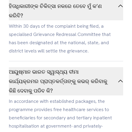
ହିତାଧିକାରୀଙ୍କ ଚିକିତ୍ସା ନକରେ ତେବେ ମୁଁ କ’ଣ
କରିବି?
Within 30 days of the complaint being filed, a
specialised Grievance Redressal Committee that
has been designated at the national, state, and
district levels will settle the grievance.
ଆୟୁଷ୍ମାନ ଭାରତ ସ୍ୱାସ୍ଥ୍ୟ ବୀମା
କାର୍ଯ୍ୟକ୍ରମର ପ୍ରାପ୍ତକର୍ତ୍ତାଙ୍କୁ କଭର୍ କରିବାକୁ
କିଛି ଦେବାକୁ ପଡିବ କି?
In accordance with established packages, the
programme provides free healthcare services to
beneficiaries for secondary and tertiary inpatient
hospitalisation at government- and privately-