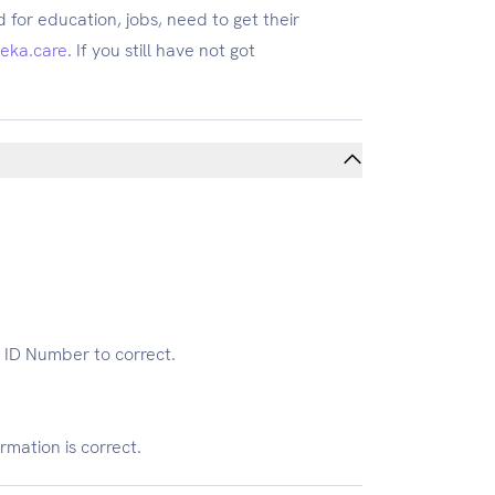
for education, jobs, need to get their
eka.care
. If you still have not got
 ID Number to correct.
mation is correct.