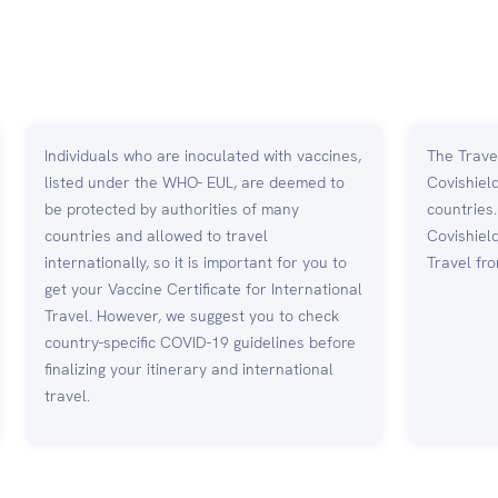
Individuals who are inoculated with vaccines,
The Travel
listed under the WHO- EUL, are deemed to
Covishiel
be protected by authorities of many
countries
countries and allowed to travel
Covishield
internationally, so it is important for you to
Travel fro
get your Vaccine Certificate for International
Travel. However, we suggest you to check
country-specific COVID-19 guidelines before
finalizing your itinerary and international
travel.