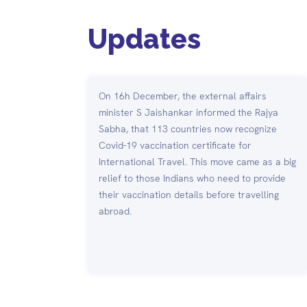
Updates
On 16h December, the external affairs
minister S Jaishankar informed the Rajya
Sabha, that 113 countries now recognize
Covid-19 vaccination certificate for
International Travel. This move came as a big
relief to those Indians who need to provide
their vaccination details before travelling
abroad.