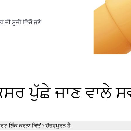
 ਸੂਚੀ ਵਿੱਚੋਂ ਚੁਣੋ
ਸਰ ਪੁੱਛੇ ਜਾਣ ਵਾਲੇ ਸ
ਟ ਲਿੰਕ ਕਰਨਾ ਕਿਉਂ ਮਹੱਤਵਪੂਰਨ ਹੈ.