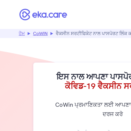
ਵੈਕਸੀਨ ਸਰਟੀਫਿਕੇਟ ਨਾਲ ਪਾਸਪੋਰਟ ਲਿੰਕ ਕਰੋ | Cowin ਪਾਸਪੋਰਟ ਲਿੰਕ
ਹੋਮ
CoWIN
ਵੈਕਸੀਨ ਸਰਟੀਫਿਕੇਟ ਨਾਲ ਪਾਸਪੋਰਟ ਲਿੰਕ ਕ
ਇਸ ਨਾਲ ਆਪਣਾ ਪਾਸਪੋਰਟ
ਕੋਵਿਡ-19 ਵੈਕਸੀਨ ਸ
CoWin ਪ੍ਰਮਾਣਿਕਤਾ ਲਈ ਆਪਣਾ 1
ਦਰਜ ਕਰੋ