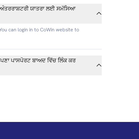
ou can login in to CoWin website to