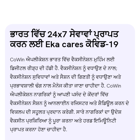
ਭਾਰਤ ਵਿੱਚ 24x7 ਸੇਵਾਵਾਂ ਪ੍ਰਾਪਤ
ਕਰਨ ਲਈ Eka cares
ਕੋਵਿਡ-19
CoWin ਐਪਲੀਕੇਸ਼ਨ ਭਾਰਤ ਵਿੱਚ ਵੈਕਸੀਨੇਸ਼ਨ ਮੁਹਿੰਮ ਲਈ
ਡਿਜੀਟਲ ਰੀੜ੍ਹ ਦੀ ਹੱਡੀ ਹੈ. ਵੈਕਸੀਨੇਸ਼ਨ ਨੂੰ ਵਧਾਉਣ ਦੇ ਨਾਲ;
ਵੈਕਸੀਨੇਸ਼ਨ ਸੁਵਿਧਾਵਾਂ ਅਤੇ ਸੈਸ਼ਨ ਦੀ ਗਿਣਤੀ ਨੂੰ ਵਧਾਉਣਾ ਅਤੇ
ਪ੍ਰਭਾਵਸ਼ਾਲੀ ਢੰਗ ਨਾਲ ਮੈਨੇਜ ਕੀਤਾ ਜਾਣਾ ਚਾਹੀਦਾ ਹੈ. CoWin
ਐਪਲੀਕੇਸ਼ਨ ਨਾਗਰਿਕਾਂ ਨੂੰ ਆਪਣੀ ਪਸੰਦ ਦੇ ਕੇਂਦਰਾਂ ਵਿੱਚ
ਵੈਕਸੀਨੇਸ਼ਨ ਸੈਸ਼ਨ ਨੂੰ ਆਨਲਾਈਨ ਰਜਿਸਟਰ ਅਤੇ ਸ਼ੈਡਿਊਲ ਕਰਨ ਦੇ
ਵਿਕਲਪ ਦੀ ਸਹੂਲਤ ਪ੍ਰਦਾਨ ਕਰੇਗੀ. ਸਾਰੇ ਨਾਗਰਿਕਾਂ ਦਾ ਉਦੇਸ਼
ਵੈਕਸੀਨ ਪ੍ਰਕਿਰਿਆ ਨੂੰ ਪੂਰਾ ਕਰਨਾ ਅਤੇ ਹਰਡ ਇਮਿਊਨਿਟੀ
ਪ੍ਰਾਪਤ ਕਰਨਾ ਹੋਣਾ ਚਾਹੀਦਾ ਹੈ.