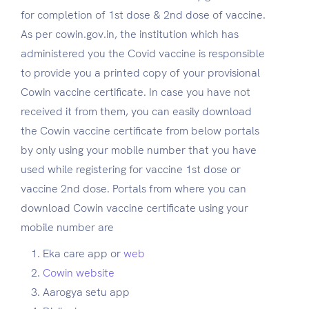
for completion of 1st dose & 2nd dose of vaccine.
As per cowin.gov.in, the institution which has
administered you the Covid vaccine is responsible
to provide you a printed copy of your provisional
Cowin vaccine certificate. In case you have not
received it from them, you can easily download
the Cowin vaccine certificate from below portals
by only using your mobile number that you have
used while registering for vaccine 1st dose or
vaccine 2nd dose. Portals from where you can
download Cowin vaccine certificate using your
mobile number are
Eka care app or
web
Cowin website
Aarogya setu app