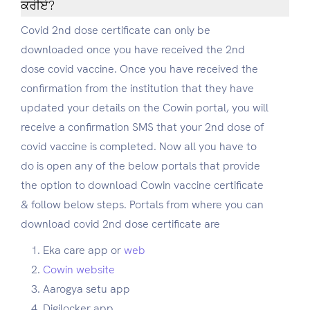
ਕਰੀਏ?
Covid 2nd dose certificate can only be
downloaded once you have received the 2nd
dose covid vaccine. Once you have received the
confirmation from the institution that they have
updated your details on the Cowin portal, you will
receive a confirmation SMS that your 2nd dose of
covid vaccine is completed. Now all you have to
do is open any of the below portals that provide
the option to download Cowin vaccine certificate
& follow below steps. Portals from where you can
download covid 2nd dose certificate are
Eka care app or
web
Cowin website
Aarogya setu app
Digilocker app