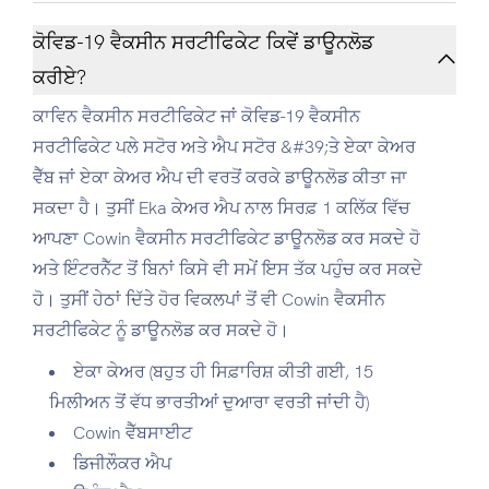
ਕੋਵਿਡ-19 ਵੈਕਸੀਨ ਸਰਟੀਫਿਕੇਟ ਕਿਵੇਂ ਡਾਊਨਲੋਡ
ਕਰੀਏ?
ਕਾਵਿਨ ਵੈਕਸੀਨ ਸਰਟੀਫਿਕੇਟ ਜਾਂ ਕੋਵਿਡ-19 ਵੈਕਸੀਨ
ਸਰਟੀਫਿਕੇਟ ਪਲੇ ਸਟੋਰ ਅਤੇ ਐਪ ਸਟੋਰ &#39;ਤੇ ਏਕਾ ਕੇਅਰ
ਵੈੱਬ ਜਾਂ ਏਕਾ ਕੇਅਰ ਐਪ ਦੀ ਵਰਤੋਂ ਕਰਕੇ ਡਾਊਨਲੋਡ ਕੀਤਾ ਜਾ
ਸਕਦਾ ਹੈ। ਤੁਸੀਂ Eka ਕੇਅਰ ਐਪ ਨਾਲ ਸਿਰਫ਼ 1 ਕਲਿੱਕ ਵਿੱਚ
ਆਪਣਾ Cowin ਵੈਕਸੀਨ ਸਰਟੀਫਿਕੇਟ ਡਾਊਨਲੋਡ ਕਰ ਸਕਦੇ ਹੋ
ਅਤੇ ਇੰਟਰਨੈੱਟ ਤੋਂ ਬਿਨਾਂ ਕਿਸੇ ਵੀ ਸਮੇਂ ਇਸ ਤੱਕ ਪਹੁੰਚ ਕਰ ਸਕਦੇ
ਹੋ। ਤੁਸੀਂ ਹੇਠਾਂ ਦਿੱਤੇ ਹੋਰ ਵਿਕਲਪਾਂ ਤੋਂ ਵੀ Cowin ਵੈਕਸੀਨ
ਸਰਟੀਫਿਕੇਟ ਨੂੰ ਡਾਊਨਲੋਡ ਕਰ ਸਕਦੇ ਹੋ।
ਏਕਾ ਕੇਅਰ (ਬਹੁਤ ਹੀ ਸਿਫ਼ਾਰਿਸ਼ ਕੀਤੀ ਗਈ, 15
ਮਿਲੀਅਨ ਤੋਂ ਵੱਧ ਭਾਰਤੀਆਂ ਦੁਆਰਾ ਵਰਤੀ ਜਾਂਦੀ ਹੈ)
Cowin ਵੈੱਬਸਾਈਟ
ਡਿਜੀਲੌਕਰ ਐਪ