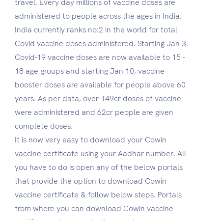
travel. Every day millions of vaccine doses are
administered to people across the ages in India.
India currently ranks no:2 in the world for total
Covid vaccine doses administered. Starting Jan 3.
Covid-19 vaccine doses are now available to 15 -
18 age groups and starting Jan 10, vaccine
booster doses are available for people above 60
years. As per data, over 149cr doses of vaccine
were administered and 62cr people are given
complete doses.
It is now very easy to download your Cowin
vaccine certificate using your Aadhar number. All
you have to do is open any of the below portals
that provide the option to download Cowin
vaccine certificate & follow below steps. Portals
from where you can download Cowin vaccine