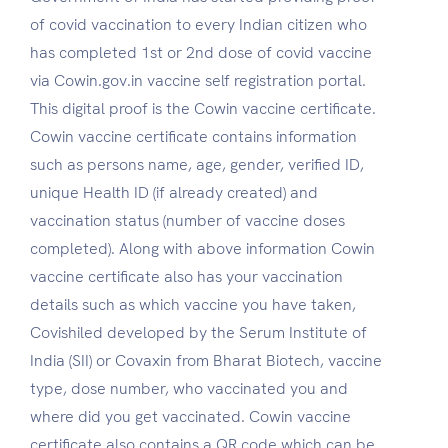
of covid vaccination to every Indian citizen who
has completed 1st or 2nd dose of covid vaccine
via Cowin.gov.in vaccine self registration portal.
This digital proof is the Cowin vaccine certificate.
Cowin vaccine certificate contains information
such as persons name, age, gender, verified ID,
unique Health ID (if already created) and
vaccination status (number of vaccine doses
completed). Along with above information Cowin
vaccine certificate also has your vaccination
details such as which vaccine you have taken,
Covishiled developed by the Serum Institute of
India (SII) or Covaxin from Bharat Biotech, vaccine
type, dose number, who vaccinated you and
where did you get vaccinated. Cowin vaccine
certificate also contains a QR code which can be