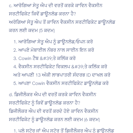
c. ਆਰੋਗਿਆ ਸੇਤੂ ਐਪ ਦੀ ਵਰਤੋਂ ਕਰਕੇ ਕਾਵਿਨ ਵੈਕਸੀਨ
ਸਰਟੀਫਿਕੇਟ ਕਿਵੇਂ ਡਾਊਨਲੋਡ ਕਰਨਾ ਹੈ?
ਅਰੋਗਿਆ ਸੇਤੂ ਐਪ ਤੋਂ ਕਾਵਿਨ ਵੈਕਸੀਨ ਸਰਟੀਫਿਕੇਟ ਡਾਊਨਲੋਡ
ਕਰਨ ਲਈ ਕਦਮ (5 ਕਦਮ)
ਆਰੋਗਿਆ ਸੇਤੂ ਐਪ ਨੂੰ ਡਾਊਨਲੋਡ/ਓਪਨ ਕਰੋ
ਆਪਣੇ ਮੋਬਾਈਲ ਨੰਬਰ ਨਾਲ ਸਾਈਨ ਇਨ ਕਰੋ
Cowin ਟੈਬ &#39;ਤੇ ਕਲਿੱਕ ਕਰੋ
ਵੈਕਸੀਨ ਸਰਟੀਫਿਕੇਟ ਵਿਕਲਪ &#39;ਤੇ ਕਲਿੱਕ ਕਰੋ
ਅਤੇ ਆਪਣੀ 13 ਅੰਕੀ ਲਾਭਪਾਤਰੀ ਸੰਦਰਭ ID ਦਾਖਲ ਕਰੋ
ਆਪਣਾ Cowin ਵੈਕਸੀਨ ਸਰਟੀਫਿਕੇਟ ਡਾਊਨਲੋਡ ਕਰੋ
d. ਡਿਜੀਲੌਕਰ ਐਪ ਦੀ ਵਰਤੋਂ ਕਰਕੇ ਕਾਵਿਨ ਵੈਕਸੀਨ
ਸਰਟੀਫਿਕੇਟ ਨੂੰ ਕਿਵੇਂ ਡਾਊਨਲੋਡ ਕਰਨਾ ਹੈ?
ਡਿਜੀਲੌਕਰ ਐਪ ਦੀ ਵਰਤੋਂ ਕਰਦੇ ਹੋਏ ਕਾਵਿਨ ਵੈਕਸੀਨ
ਸਰਟੀਫਿਕੇਟ ਨੂੰ ਡਾਊਨਲੋਡ ਕਰਨ ਲਈ ਕਦਮ (6 ਕਦਮ)
ਪਲੇ ਸਟੋਰ ਜਾਂ ਐਪ ਸਟੋਰ ਤੋਂ ਡਿਜੀਲੌਕਰ ਐਪ ਨੂੰ ਡਾਊਨਲੋਡ