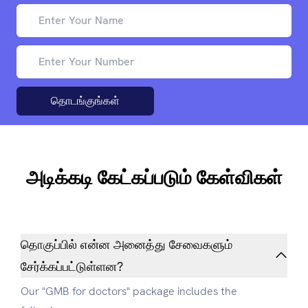
தொடங்குங்கள்
அடிக்கடி கேட்கப்படும் கேள்விகள்
தொகுப்பில் என்ன அனைத்து சேவைகளும்
சேர்க்கப்பட்டுள்ளன?
Our "GMB for doctors" package includes the