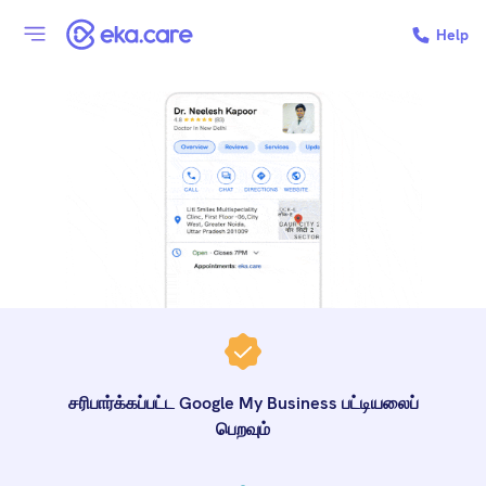
Help
சரிபார்க்கப்பட்ட Google My Business பட்டியலைப்
பெறவும்