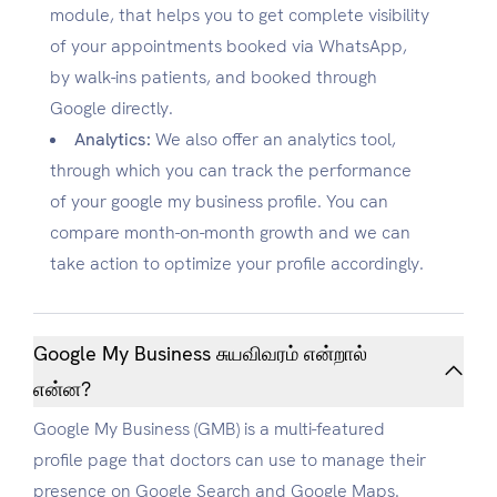
module, that helps you to get complete visibility
of your appointments booked via WhatsApp,
by walk-ins patients, and booked through
Google directly.
Analytics:
We also offer an analytics tool,
through which you can track the performance
of your google my business profile. You can
compare month-on-month growth and we can
take action to optimize your profile accordingly.
Google My Business சுயவிவரம் என்றால்
என்ன?
Google My Business (GMB) is a multi-featured
profile page that doctors can use to manage their
presence on Google Search and Google Maps.