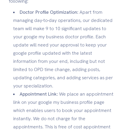
following:
Doctor Profile Optimization:
Apart from
managing day-to-day operations, our dedicated
team will make 9 to 10 significant updates to
your google my business doctor profile. Each
update will need your approval to keep your
google profile updated with the latest
information from your end, including but not
limited to OPD time change, adding posts,
updating categories, and adding services as per
your specialization.
Appointment Link:
We place an appointment
link on your google my business profile page
which enables users to book your appointment
instantly. We do not charge for the
appointments. This is free of cost appointment