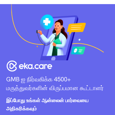
GMB ஐ நிர்வகிக்க 4500+
மருத்துவர்களின் விருப்பமான கூட்டாளர்
இப்போது உங்கள் ஆன்லைன் பார்வையை
அதிகரிக்கவும்