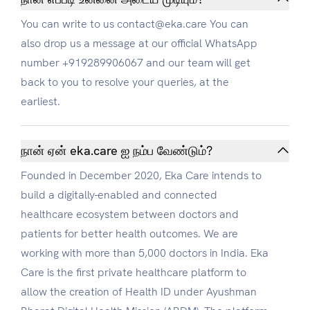
You can write to us contact@eka.care You can
also drop us a message at our official WhatsApp
number +919289906067 and our team will get
back to you to resolve your queries, at the
earliest.
நான் ஏன் eka.care ஐ நம்ப வேண்டும்?
Founded in December 2020, Eka Care intends to
build a digitally-enabled and connected
healthcare ecosystem between doctors and
patients for better health outcomes. We are
working with more than 5,000 doctors in India. Eka
Care is the first private healthcare platform to
allow the creation of Health ID under Ayushman