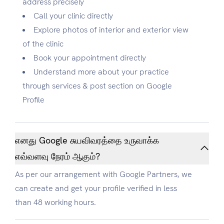
address precisely
Call your clinic directly
Explore photos of interior and exterior view
of the clinic
Book your appointment directly
Understand more about your practice
through services & post section on Google
Profile
எனது Google சுயவிவரத்தை உருவாக்க
எவ்வளவு நேரம் ஆகும்?
As per our arrangement with Google Partners, we
can create and get your profile verified in less
than 48 working hours.