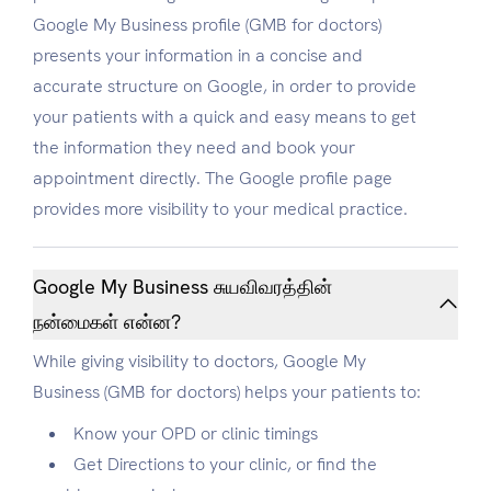
Google My Business profile (GMB for doctors)
presents your information in a concise and
accurate structure on Google, in order to provide
your patients with a quick and easy means to get
the information they need and book your
appointment directly. The Google profile page
provides more visibility to your medical practice.
Google My Business சுயவிவரத்தின்
நன்மைகள் என்ன?
While giving visibility to doctors, Google My
Business (GMB for doctors) helps your patients to:
Know your OPD or clinic timings
Get Directions to your clinic, or find the