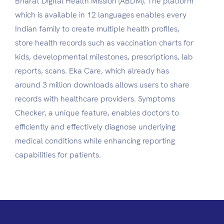
Bharat Digital Health Mission (ABDM). The platform
which is available in 12 languages enables every
Indian family to create multiple health profiles,
store health records such as vaccination charts for
kids, developmental milestones, prescriptions, lab
reports, scans. Eka Care, which already has
around 3 million downloads allows users to share
records with healthcare providers. Symptoms
Checker, a unique feature, enables doctors to
efficiently and effectively diagnose underlying
medical conditions while enhancing reporting
capabilities for patients.