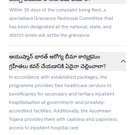
Within 30 days of the complaint being filed, a
specialised Grievance Redressal Committee that
has been designated at the national, state, and
district levels will settle the grievance.
ఆయుష్మాన్ భారత్ ఆరోగ్య బీమా కార్యక్రమం
గ్రహీతలు కవర్ చేయడానికి ఏదైనా చెల్లించాలా?
In accordance with established packages, the
programme provides free healthcare services to
beneficiaries for secondary and tertiary inpatient
hospitalisation at government- and privately-
accredited facilities. Additionally, the Ayushman
Yojana provides them with cashless and paperless
access to inpatient hospital care