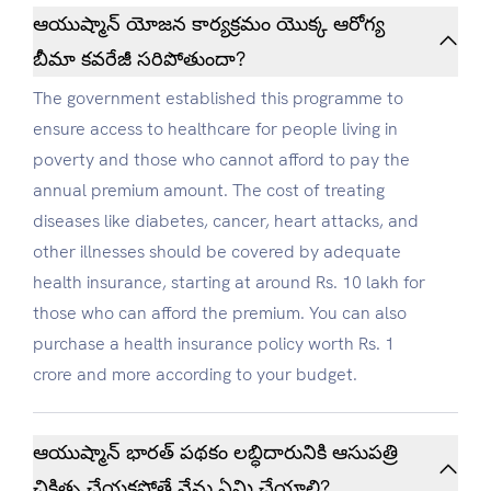
ఆయుష్మాన్ యోజన కార్యక్రమం యొక్క ఆరోగ్య
బీమా కవరేజీ సరిపోతుందా?
The government established this programme to
ensure access to healthcare for people living in
poverty and those who cannot afford to pay the
annual premium amount. The cost of treating
diseases like diabetes, cancer, heart attacks, and
other illnesses should be covered by adequate
health insurance, starting at around Rs. 10 lakh for
those who can afford the premium. You can also
purchase a health insurance policy worth Rs. 1
crore and more according to your budget.
ఆయుష్మాన్ భారత్ పథకం లబ్ధిదారునికి ఆసుపత్రి
చికిత్స చేయకపోతే నేను ఏమి చేయాలి?