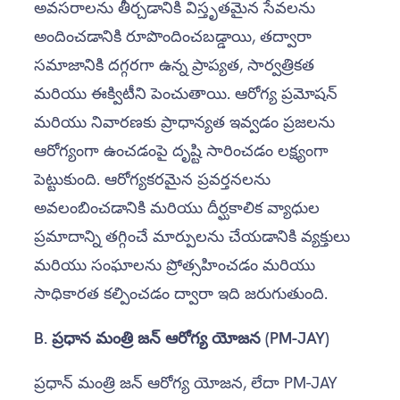
అవసరాలను తీర్చడానికి విస్తృతమైన సేవలను
అందించడానికి రూపొందించబడ్డాయి, తద్వారా
సమాజానికి దగ్గరగా ఉన్న ప్రాప్యత, సార్వత్రికత
మరియు ఈక్విటీని పెంచుతాయి. ఆరోగ్య ప్రమోషన్
మరియు నివారణకు ప్రాధాన్యత ఇవ్వడం ప్రజలను
ఆరోగ్యంగా ఉంచడంపై దృష్టి సారించడం లక్ష్యంగా
పెట్టుకుంది. ఆరోగ్యకరమైన ప్రవర్తనలను
అవలంబించడానికి మరియు దీర్ఘకాలిక వ్యాధుల
ప్రమాదాన్ని తగ్గించే మార్పులను చేయడానికి వ్యక్తులు
మరియు సంఘాలను ప్రోత్సహించడం మరియు
సాధికారత కల్పించడం ద్వారా ఇది జరుగుతుంది.
B.
ప్రధాన మంత్రి జన్ ఆరోగ్య యోజన (PM-JAY)
ప్రధాన్ మంత్రి జన్ ఆరోగ్య యోజన, లేదా PM-JAY