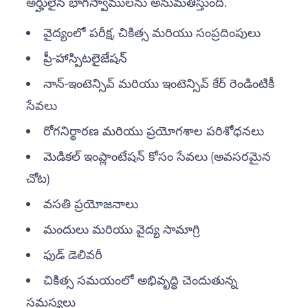
అర్హులైన భాగస్వాములను అనుమతిస్తుంది.
వైద్యంలో పరీక్ష, చికిత్స మరియు సంప్రదింపులు
ప్రీ-హాస్పిటలైజేషన్
నాన్-ఇంటెన్సివ్ మరియు ఇంటెన్సివ్ కేర్ రెండింటికీ
సేవలు
రోగనిర్ధారణ మరియు ప్రయోగశాల పరిశోధనలు
మెడికల్ ఇంప్లాంటేషన్ కోసం సేవలు (అవసరమైన
చోట)
వసతి ప్రయోజనాలు
మందులు మరియు వైద్య సామాగ్రి
ఫుడ్ డెలివరీ
చికిత్స సమయంలో అభివృద్ధి చెందుతున్న
సమస్యలు