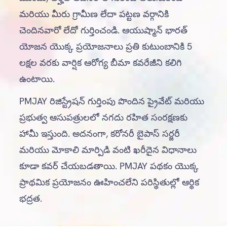
మరియు మీరు గ్రామీణ లేదా పట్టణ వర్గానికి
చెందినవారో లేదో గుర్తించండి. ఆయుష్మాన్ భారత్
యోజన యొక్క ప్రయోజనాలు ప్రతి కుటుంబానికి 5
లక్షల వరకు వార్షిక ఆరోగ్య బీమా కవరేజీని కలిగి
ఉంటాయి.
PMJAY రిజిస్ట్రేషన్ గుర్తింపు పొందిన ప్రైవేట్ మరియు
ప్రభుత్వ ఆసుపత్రులలో నగదు రహిత సంరక్షణకు
హామీ ఇస్తుంది. అదనంగా, కరోనరీ బైపాస్ సర్జరీ
మరియు మోకాలి మార్పిడి వంటి ఖరీదైన విధానాలు
కూడా కవర్ చేయబడతాయి. PMJAY పథకం యొక్క
ప్రాథమిక ప్రయోజనం ఊహించలేని పరిస్థితుల్లో ఆర్థిక
భద్రత.