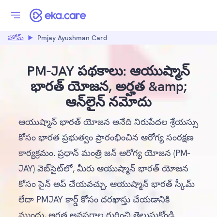
హోమ్
Pmjay Ayushman Card
PM-JAY పథకాలు: ఆయుష్మాన్
భారత్ యోజన, అర్హత &amp;
ఆన్‌లైన్ నమోదు
ఆయుష్మాన్ భారత్ యోజన అనేది నిరుపేదల శ్రేయస్సు
కోసం భారత ప్రభుత్వం ప్రారంభించిన ఆరోగ్య సంరక్షణ
కార్యక్రమం. ప్రధాన్ మంత్రి జన్ ఆరోగ్య యోజన (PM-
JAY) వెబ్‌సైట్‌లో, మీరు ఆయుష్మాన్ భారత్ యోజన
కోసం సైన్ అప్ చేయవచ్చు. ఆయుష్మాన్ భారత్ స్కీమ్
లేదా PMJAY కార్డ్ కోసం దరఖాస్తు చేయడానికి
ముందు, అర్హత అవసరాల గురించి తెలుసుకోండి