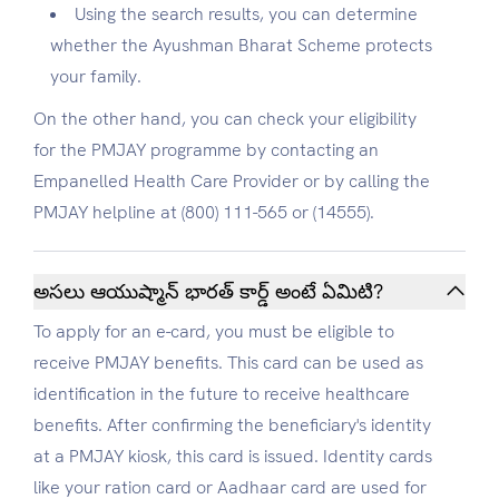
Using the search results, you can determine
whether the Ayushman Bharat Scheme protects
your family.
On the other hand, you can check your eligibility
for the PMJAY programme by contacting an
Empanelled Health Care Provider or by calling the
PMJAY helpline at (800) 111-565 or (14555).
అసలు ఆయుష్మాన్ భారత్ కార్డ్ అంటే ఏమిటి?
To apply for an e-card, you must be eligible to
receive PMJAY benefits. This card can be used as
identification in the future to receive healthcare
benefits. After confirming the beneficiary's identity
at a PMJAY kiosk, this card is issued. Identity cards
like your ration card or Aadhaar card are used for