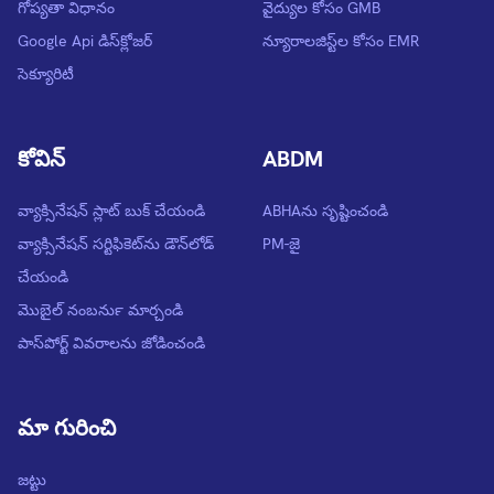
గోప్యతా విధానం
వైద్యుల కోసం GMB
Google Api డిస్‌క్లోజర్
న్యూరాలజిస్ట్‌ల కోసం EMR
సెక్యూరిటీ
కోవిన్
ABDM
వ్యాక్సినేషన్ స్లాట్ బుక్ చేయండి
ABHAను సృష్టించండి
వ్యాక్సినేషన్ సర్టిఫికెట్‌ను డౌన్‌లోడ్
PM-జై
చేయండి
మొబైల్ నంబర్‍ను మార్చండి
పాస్‌పోర్ట్ వివరాలను జోడించండి
మా గురించి
జట్టు