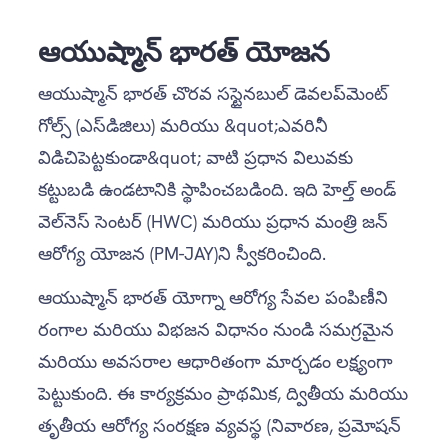
ఆయుష్మాన్ భారత్ యోజన
ఆయుష్మాన్ భారత్ చొరవ సస్టైనబుల్ డెవలప్‌మెంట్
గోల్స్ (ఎస్‌డిజిలు) మరియు &quot;ఎవరినీ
విడిచిపెట్టకుండా&quot; వాటి ప్రధాన విలువకు
కట్టుబడి ఉండటానికి స్థాపించబడింది. ఇది హెల్త్ అండ్
వెల్‌నెస్ సెంటర్ (HWC) మరియు ప్రధాన మంత్రి జన్
ఆరోగ్య యోజన (PM-JAY)ని స్వీకరించింది.
ఆయుష్మాన్ భారత్ యోగ్నా ఆరోగ్య సేవల పంపిణీని
రంగాల మరియు విభజన విధానం నుండి సమగ్రమైన
మరియు అవసరాల ఆధారితంగా మార్చడం లక్ష్యంగా
పెట్టుకుంది. ఈ కార్యక్రమం ప్రాథమిక, ద్వితీయ మరియు
తృతీయ ఆరోగ్య సంరక్షణ వ్యవస్థ (నివారణ, ప్రమోషన్