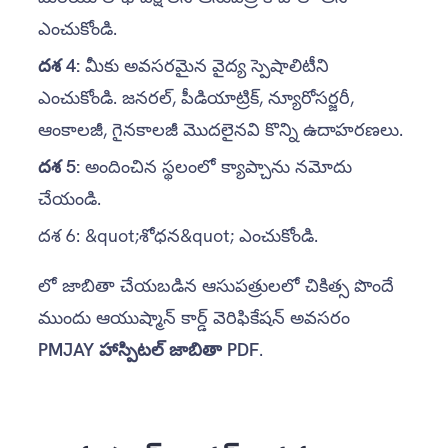
ఎంచుకోండి.
దశ
4:
మీకు అవసరమైన వైద్య స్పెషాలిటీని
ఎంచుకోండి. జనరల్, పీడియాట్రిక్, న్యూరోసర్జరీ,
ఆంకాలజీ, గైనకాలజీ మొదలైనవి కొన్ని ఉదాహరణలు.
దశ
5:
అందించిన స్థలంలో క్యాప్చాను నమోదు
చేయండి.
దశ
6:
&quot;శోధన&quot; ఎంచుకోండి.
లో జాబితా చేయబడిన ఆసుపత్రులలో చికిత్స పొందే
ముందు ఆయుష్మాన్ కార్డ్ వెరిఫికేషన్ అవసరం
PMJAY హాస్పిటల్ జాబితా PDF
.