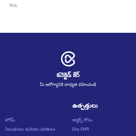
this.
కనెక్టెడ్ కేర్
మీ ఆరోగ్యానికి బాధ్యత వహించండి
ఉత్పత్తులు
హోమ్
డాక్టర్స్ కోసం
నిబంధనలు మరియు షరతులు
Eka EMR