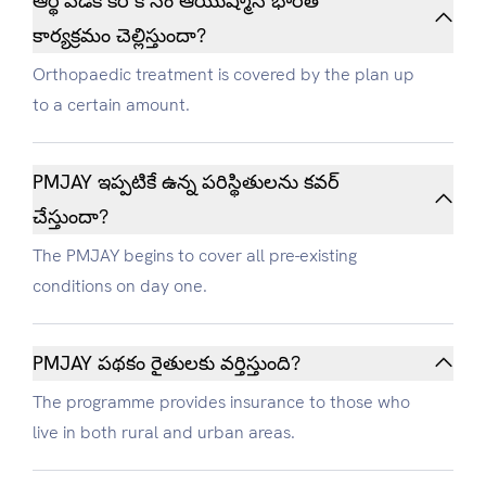
ఆర్థోపెడిక్ కేర్ కోసం ఆయుష్మాన్ భారత్
కార్యక్రమం చెల్లిస్తుందా?
Orthopaedic treatment is covered by the plan up
to a certain amount.
PMJAY ఇప్పటికే ఉన్న పరిస్థితులను కవర్
చేస్తుందా?
The PMJAY begins to cover all pre-existing
conditions on day one.
PMJAY పథకం రైతులకు వర్తిస్తుంది?
The programme provides insurance to those who
live in both rural and urban areas.