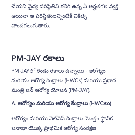
చేయని వైద్య పరిస్థితిని కలిగి ఉన్న ఏ అర్హతగల వ్యక్తి
అయినా ఆ పరిస్థితులన్నింటికీ చికిత్స
పొందగలుగుతారు.
PM-JAY రకాలు
PM-JAYలో రెండు రకాలు ఉన్నాయి - ఆరోగ్యం
మరియు ఆరోగ్య కేంద్రాలు (HWCs) మరియు ప్రధాన
మంత్రి జన్ ఆరోగ్య యోజన (PM-JAY).
A.
ఆరోగ్యం మరియు ఆరోగ్య కేంద్రాలు (HWCలు)
ఆరోగ్యం మరియు వెల్‌నెస్ కేంద్రాలు మొత్తం స్థానిక
జనాభా యొక్క ప్రాథమిక ఆరోగ్య సంరక్షణ